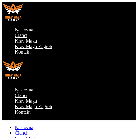
Naslovna
Članci
Krav Maga
Krav Maga Zagreb
Kontakt
Naslovna
Članci
Krav Maga
Krav Maga Zagreb
Kontakt
Naslovna
Članci